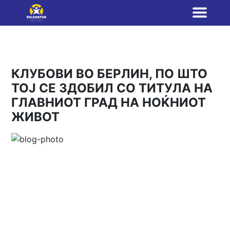
КЛУБОВИ ВО БЕРЛИН, ПО ШТО
ТОЈ СЕ ЗДОБИЛ СО ТИТУЛА НА
ГЛАВНИОТ ГРАД НА НОЌНИОТ
ЖИВОТ