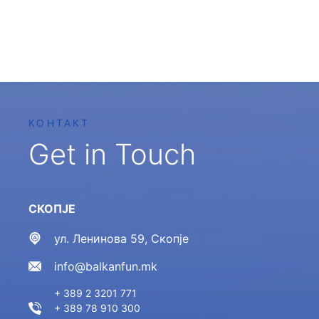
КОНТАКТ
Get in Touch
СКОПЈЕ
ул. Ленинова 59, Скопје
info@balkanfun.mk
+ 389 2 3201 771
+ 389 78 910 300