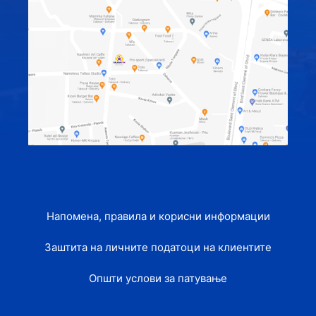
Напомена, правила и корисни информации
Заштита на личните податоци на клиентите
Општи услови за патување