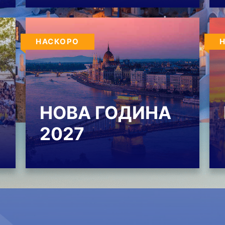
НАСКОРО
НОВА ГОДИНА
2027