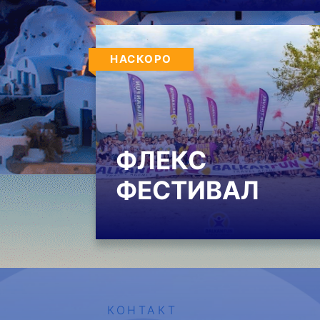
НАСКОРО
ФЛЕКС
ФЕСТИВАЛ
КОНТАКТ