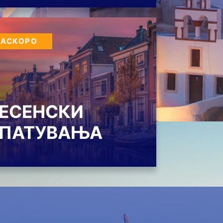
НАСКОРО
ЕСЕНСКИ
ПАТУВАЊА