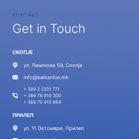
КОНТАКТ
Get in Touch
СКОПЈЕ
ул. Ленинова 59, Скопје
info@balkanfun.mk
+ 389 2 3201 771
+ 389 78 910 300
+ 389 70 415 664
ПРИЛЕП
ул. 11 Октомври, Прилеп