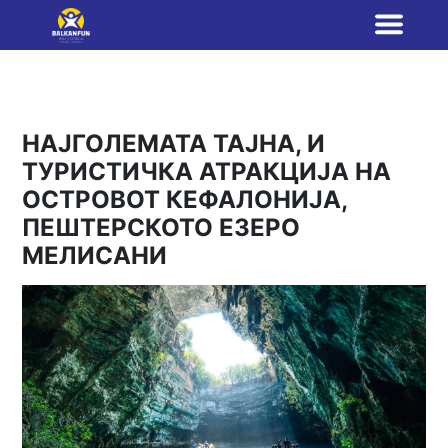
НАЈГОЛЕМАТА ТАЈНА, И
ТУРИСТИЧКА АТРАКЦИЈА НА
ОСТРОВОТ КЕФАЛОНИЈА,
ПЕШТЕРСКОТО ЕЗЕРО
МЕЛИСАНИ