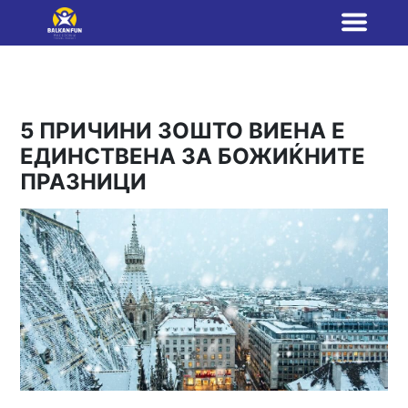
5 ПРИЧИНИ ЗОШТО ВИЕНА Е
ЕДИНСТВЕНА ЗА БОЖИЌНИТЕ
ПРАЗНИЦИ