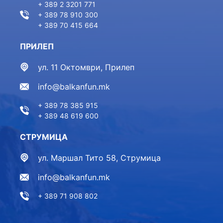
+ 389 2 3201 771
+ 389 78 910 300
+ 389 70 415 664
ПРИЛЕП
ул. 11 Октомври, Прилеп
info@balkanfun.mk
+ 389 78 385 915
+ 389 48 619 600
СТРУМИЦА
ул. Маршал Тито 58, Струмица
info@balkanfun.mk
+ 389 71 908 802