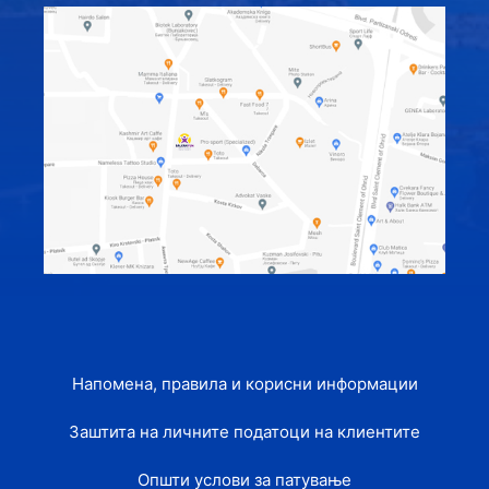
Напомена, правила и корисни информации
Заштита на личните податоци на клиентите
Општи услови за патување