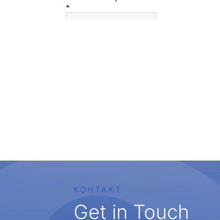
КОНТАКТ
Get in Touch