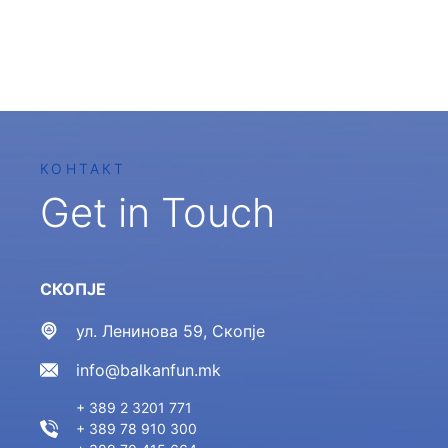
КОНТАКТ
Get in Touch
СКОПЈЕ
ул. Ленинова 59, Скопје
info@balkanfun.mk
+ 389 2 3201 771
+ 389 78 910 300