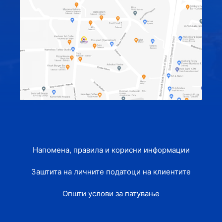
Напомена, правила и корисни информации
Заштита на личните податоци на клиентите
Општи услови за патување