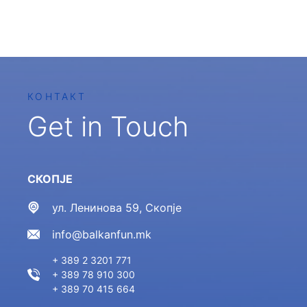
КОНТАКТ
Get in Touch
СКОПЈЕ
ул. Ленинова 59, Скопје
info@balkanfun.mk
+ 389 2 3201 771
+ 389 78 910 300
+ 389 70 415 664