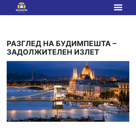
РАЗГЛЕД НА БУДИМПЕШТА –
ЗАДОЛЖИТЕЛЕН ИЗЛЕТ