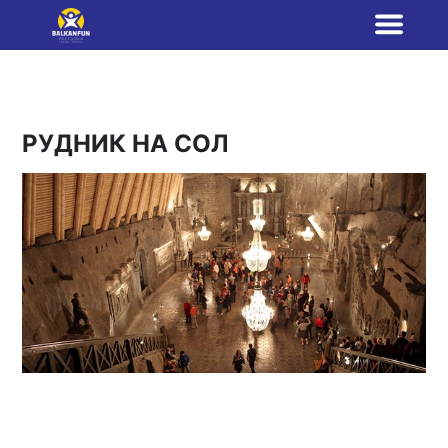
РУДНИК НА СОЛ