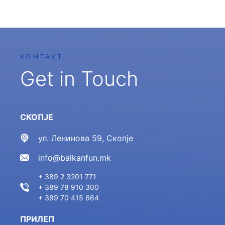
КОНТАКТ
Get in Touch
СКОПЈЕ
ул. Ленинова 59, Скопје
info@balkanfun.mk
+ 389 2 3201 771
+ 389 78 910 300
+ 389 70 415 664
ПРИЛЕП