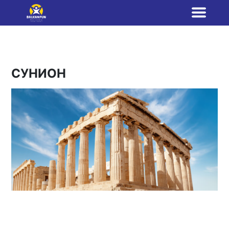
СУНИОН