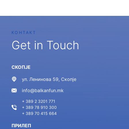
КОНТАКТ
Get in Touch
СКОПЈЕ
ул. Ленинова 59, Скопје
info@balkanfun.mk
+ 389 2 3201 771
+ 389 78 910 300
+ 389 70 415 664
ПРИЛЕП