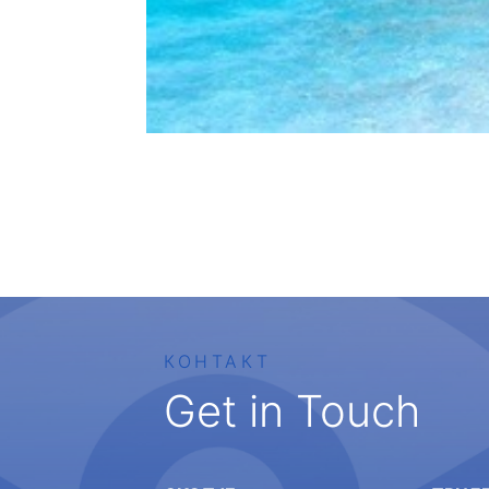
КОНТАКТ
Get in Touch