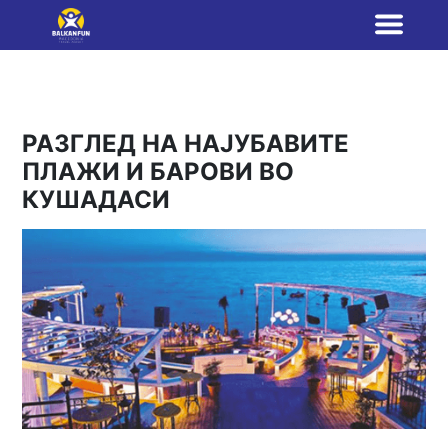
РАЗГЛЕД НА НАЈУБАВИТЕ
ПЛАЖИ И БАРОВИ ВО
КУШАДАСИ