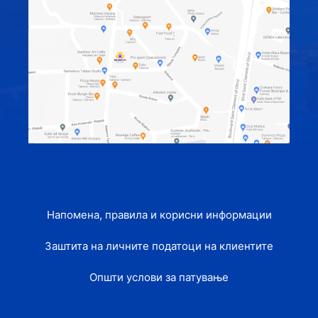
Напомена, правила и корисни информации
Заштита на личните податоци на клиентите
Општи услови за патување