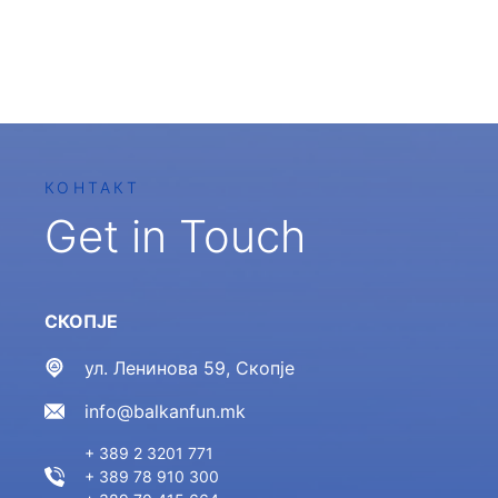
КОНТАКТ
Get in Touch
СКОПЈЕ
ул. Ленинова 59, Скопје
info@balkanfun.mk
+ 389 2 3201 771
+ 389 78 910 300