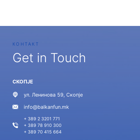
КОНТАКТ
Get in Touch
СКОПЈЕ
ул. Ленинова 59, Скопје
info@balkanfun.mk
+ 389 2 3201 771
+ 389 78 910 300
+ 389 70 415 664