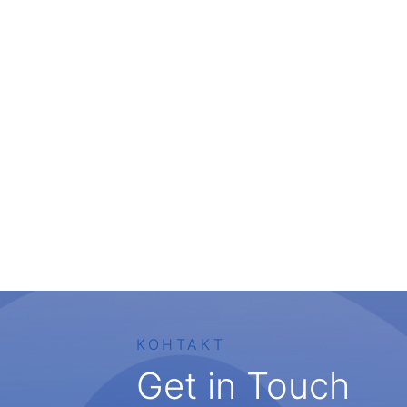
КОНТАКТ
Get in Touch