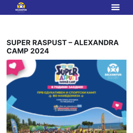
SUPER RASPUST – ALEXANDRA
CAMP 2024